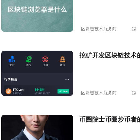
区块链技术服务商
2024-06-03 
挖矿开发：区块链技术
区块链技术服务商
2024-05-23 
币圈院士：币圈炒币者的