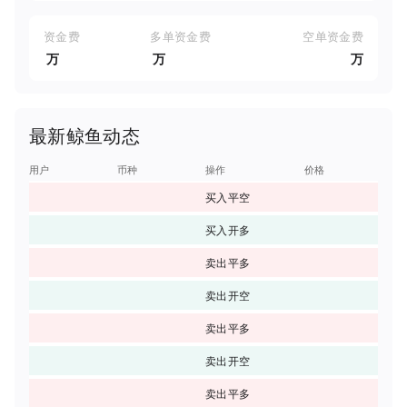
资金费
多单资金费
空单资金费
2,065.68万
3,393.69万
5,459.36万
最新鲸鱼动态
用户
币种
操作
价格
仓
0x6de8
...
ETH
买入平空
1919.45
$1,246.43
0xe074
...
ETH
买入开多
1919.66
$103.1万
0x8806
...
BTC
卖出平多
64569.3
$100.84万
0xefba
...
JUP
卖出开空
0.1868
$99.76万
0x0a6a
...
BTC
卖出平多
65191.5
$276.86万
0xe1b0
...
BTC
卖出开空
65061.8
$167.18万
0xbc76
...
BTC
卖出平多
65053.3
$596.95万