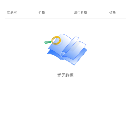
交易对
价格
法币价格
价格(24%)
暂无数据