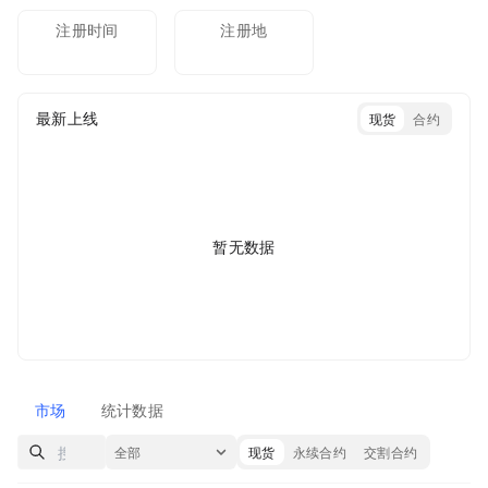
注册时间
注册地
最新上线
现货
合约
暂无数据
市场
统计数据
全部
现货
永续合约
交割合约