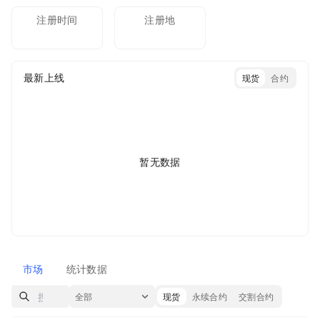
注册时间
注册地
最新上线
现货
合约
暂无数据
市场
统计数据
全部
现货
永续合约
交割合约