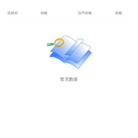
交易对
价格
法币价格
价格(24%)
暂无数据