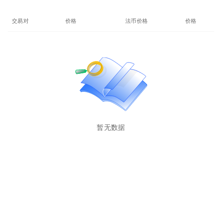
交易对
价格
法币价格
价格(24%)
暂无数据