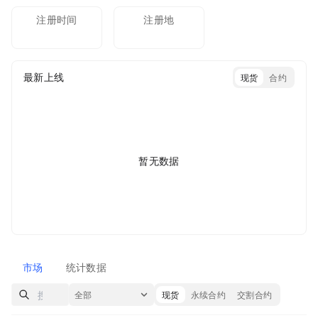
注册时间
注册地
最新上线
现货
合约
暂无数据
市场
统计数据
全部
现货
永续合约
交割合约